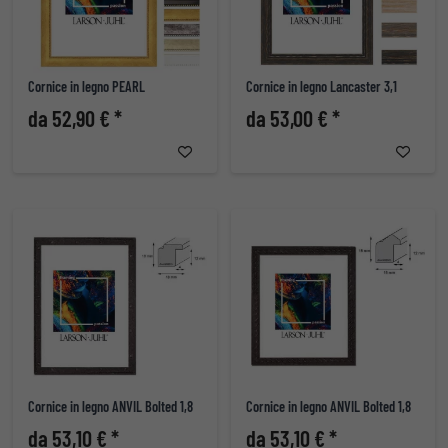
Cornice in legno PEARL
Cornice in legno Lancaster 3,1
da 52,90 € *
da 53,00 € *
Cornice in legno ANVIL Bolted 1,8
Cornice in legno ANVIL Bolted 1,8
da 53,10 € *
da 53,10 € *