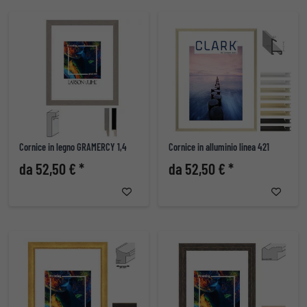
Cornice in legno GRAMERCY 1,4
Cornice in alluminio linea 421
da 52,50 € *
da 52,50 € *