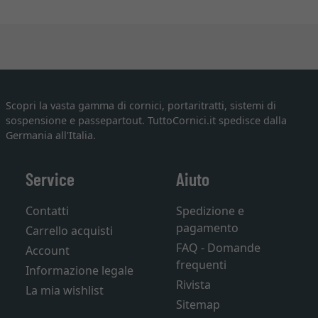
Scopri la vasta gamma di cornici, portaritratti, sistemi di
sospensione e passepartout. TuttoCornici.it spedisce dalla
Germania all'Italia.
Service
Aiuto
Contatti
Spedizione e
pagamento
Carrello acquisti
FAQ - Domande
Account
frequenti
Informazione legale
Rivista
La mia wishlist
Sitemap