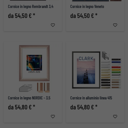
Cornice in legno Rembrandt 3,4
Cornice in legno Veneto
da 54,50 € *
da 54,50 € *
Cornice in legno NORDIC - 3,5
Cornice in alluminio linea 415
da 54,80 € *
da 54,80 € *