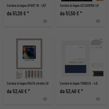
Cornice in legno APART III - 1,67
Cornice in legno ACCADEMIA 1,8
da 51,20 € *
da 51,50 € *
Cornice in legno MALTA stretto 1,9
Cornice in legno TRIBECA - 4,6
da 52,40 € *
da 52,40 € *