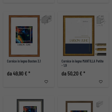
Cornice in legno Bosten 3,1
Cornice in legno MANTILLA Petite
- 1,9
da 49,90 € *
da 50,20 € *