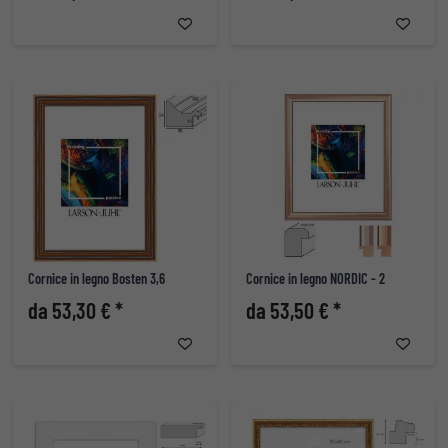
Cornice in legno Bosten 3,6
Cornice in legno NORDIC - 2
da 53,30 € *
da 53,50 € *