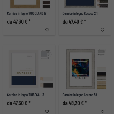
Cornice in legno WOODLAND IV
Cornice in legno Rococo 2,1
da 47,30 € *
da 47,40 € *
Cornice in legno TRIBECA - 3
Cornice in legno Corona 38
da 47,50 € *
da 48,20 € *