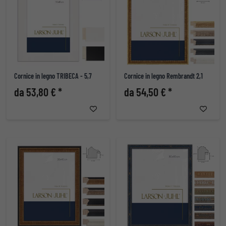
Cornice in legno TRIBECA - 5,7
Cornice in legno Rembrandt 2,1
da 53,80 € *
da 54,50 € *