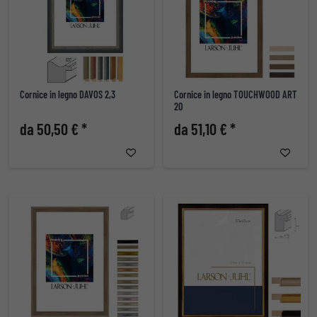
Cornice in legno DAVOS 2,3
Cornice in legno TOUCHWOOD ART
20
da 50,50 € *
da 51,10 € *