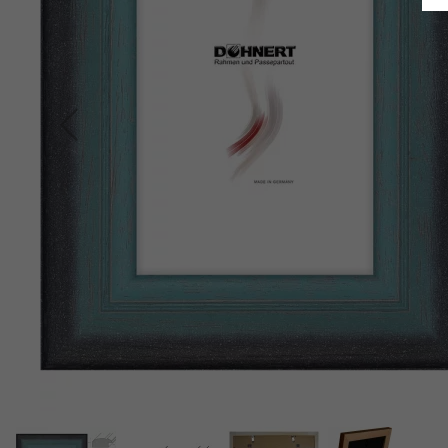
Indietro