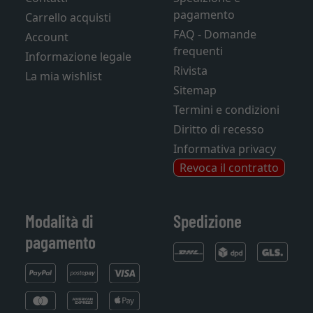
pagamento
Carrello acquisti
FAQ - Domande
Account
frequenti
Informazione legale
Rivista
La mia wishlist
Sitemap
Termini e condizioni
Diritto di recesso
Informativa privacy
Revoca il contratto
Modalità di
Spedizione
pagamento