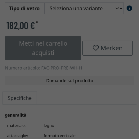
Tipo di vetro
182,00 €
*
Metti nel carrello
Merken
acquisti
Numero articolo: FAC-PRO-PRE-WH-H
Domande sul prodotto
Specifiche
generalità
materiale:
legno
attaccaglie:
formato verticale