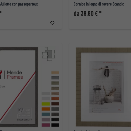
 Juliette con passepartout
Cornice in legno di rovere Scandic
*
da 38,80 € *