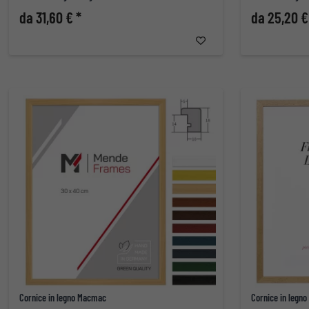
da 31,60 € *
da 25,20 €
Cornice in legno Macmac
Cornice in legno