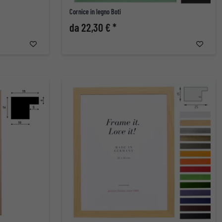
Cornice in legno Boti
da 22,30 € *