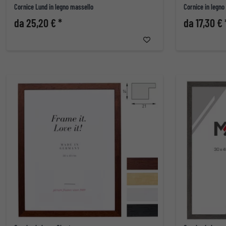
Cornice Lund in legno massello
Cornice in legno
da 25,20 € *
da 17,30 € 