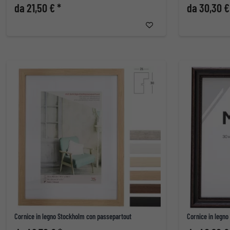
da 21,50 € *
da 30,30 €
Cornice in legno Stockholm con passepartout
Cornice in legno