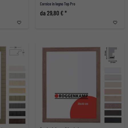
Cornice in legno Top Pro
da 29,80 € *