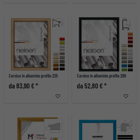
Cornice in alluminio profilo 225
Cornice in alluminio profilo 269
da 83,90 € *
da 52,80 € *