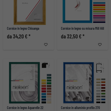
Cornice in legno Chisanga
Cornice in legno su misura Mill Hill
da 34,20 € *
da 32,50 € *
Cornice in legno Aquarelle 22
Cornice in alluminio profilo 270