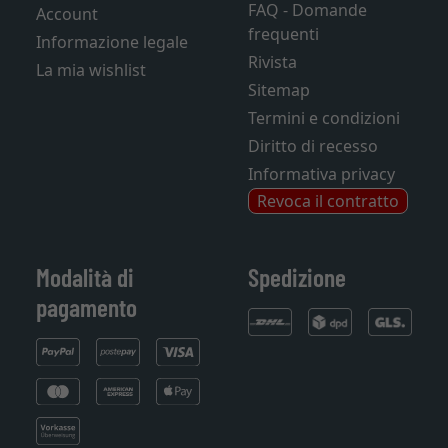
FAQ - Domande
Account
frequenti
Informazione legale
Rivista
La mia wishlist
Sitemap
Termini e condizioni
Diritto di recesso
Informativa privacy
Revoca il contratto
Modalità di
Spedizione
pagamento