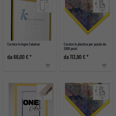
Cornice in legno Calamar
Cornice in plastica per puzzle da
2000 pezzi
da 66,00 € *
da 113,90 € *