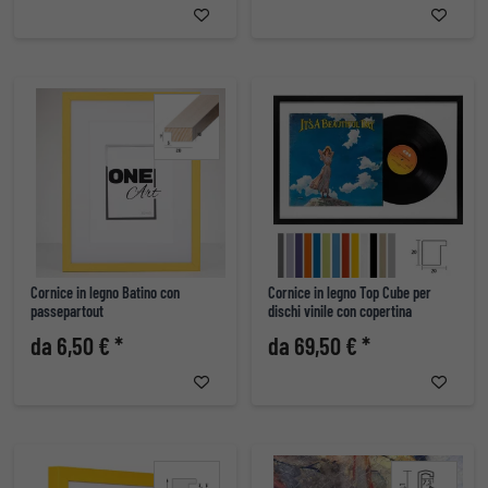
Cornice in legno Batino con
Cornice in legno Top Cube per
passepartout
dischi vinile con copertina
da 6,50 € *
da 69,50 € *