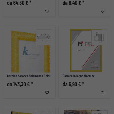
da 64,30 € *
da 8,40 € *
Cornice barocca Salamanca Color
Cornice in legno Macmac
da 143,30 € *
da 6,90 € *