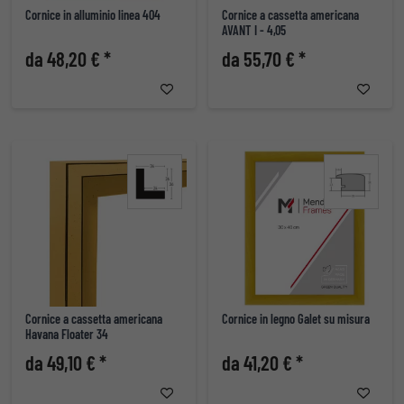
Cornice in alluminio linea 404
Cornice a cassetta americana
AVANT I - 4,05
da 48,20 € *
da 55,70 € *
Cornice a cassetta americana
Cornice in legno Galet su misura
Havana Floater 34
da 49,10 € *
da 41,20 € *