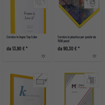
Cornice in legno Top Cube
Cornice in plastica per puzzle da
1500 pezzi
da 13,90 € *
da 90,30 € *