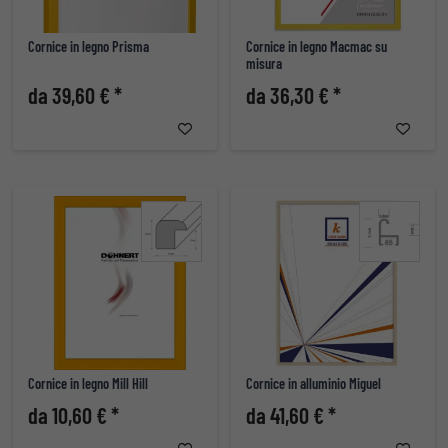
Cornice in legno Prisma
Cornice in legno Macmac su
misura
da 39,60 € *
da 36,30 € *
Cornice in legno Mill Hill
Cornice in alluminio Miguel
da 10,60 € *
da 41,60 € *