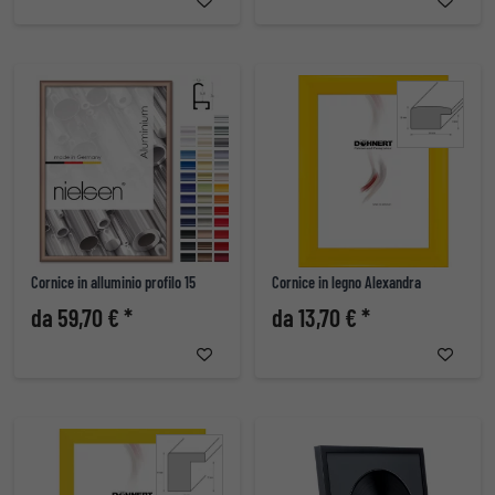
Cornice in alluminio profilo 15
Cornice in legno Alexandra
da 59,70 € *
da 13,70 € *