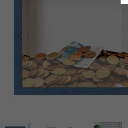
Indietro