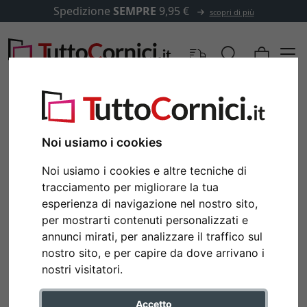
Spedizione
SEMPRE
9,95 €
scopri di più
Noi usiamo i cookies
Noi usiamo i cookies e altre tecniche di
tracciamento per migliorare la tua
esperienza di navigazione nel nostro sito,
per mostrarti contenuti personalizzati e
annunci mirati, per analizzare il traffico sul
nostro sito, e per capire da dove arrivano i
nostri visitatori.
Accetto