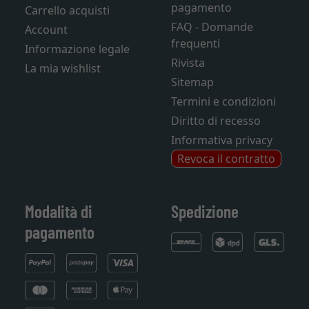
pagamento
Carrello acquisti
FAQ - Domande
Account
frequenti
Informazione legale
Rivista
La mia wishlist
Sitemap
Termini e condizioni
Diritto di recesso
Informativa privacy
Revoca il contratto
Modalità di
Spedizione
pagamento