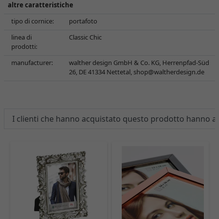
altre caratteristiche
tipo di cornice:
portafoto
linea di
Classic Chic
prodotti:
manufacturer:
walther design GmbH & Co. KG, Herrenpfad-Süd
26, DE 41334 Nettetal,
shop@waltherdesign.de
I clienti che hanno acquistato questo prodotto hanno 