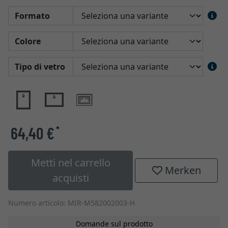
Formato
Colore
Tipo di vetro
64,40 €
*
Metti nel carrello
Merken
acquisti
Numero articolo: MIR-M582002003-H
Domande sul prodotto