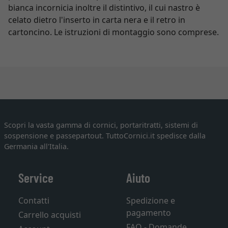
bianca incornicia inoltre il distintivo, il cui nastro è
celato dietro l'inserto in carta nera e il retro in
cartoncino. Le istruzioni di montaggio sono comprese.
Scopri la vasta gamma di cornici, portaritratti, sistemi di
sospensione e passepartout. TuttoCornici.it spedisce dalla
Germania all'Italia.
Service
Aiuto
Contatti
Spedizione e
pagamento
Carrello acquisti
FAQ - Domande