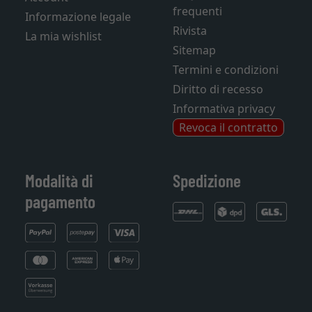
frequenti
Informazione legale
Rivista
La mia wishlist
Sitemap
Termini e condizioni
Diritto di recesso
Informativa privacy
Revoca il contratto
Modalità di
Spedizione
pagamento