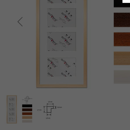
Indietro