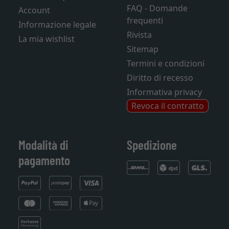
FAQ - Domande
Account
frequenti
Informazione legale
Rivista
La mia wishlist
Sitemap
Termini e condizioni
Diritto di recesso
Informativa privacy
Revoca il contratto
Modalità di
Spedizione
pagamento