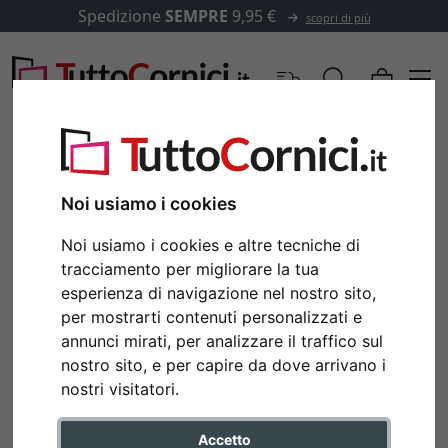
Spedizione
SEMPRE
9,95 €
scopri di più
Noi usiamo i cookies
Noi usiamo i cookies e altre tecniche di
tracciamento per migliorare la tua
esperienza di navigazione nel nostro sito,
per mostrarti contenuti personalizzati e
annunci mirati, per analizzare il traffico sul
nostro sito, e per capire da dove arrivano i
nostri visitatori.
Accetto