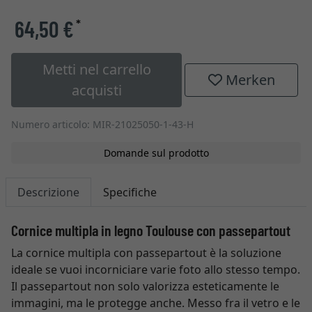
64,50 €
*
Metti nel carrello
Merken
acquisti
Numero articolo: MIR-21025050-1-43-H
Domande sul prodotto
Descrizione
Specifiche
Cornice multipla in legno Toulouse con passepartout
La cornice multipla con passepartout è la soluzione
ideale se vuoi incorniciare varie foto allo stesso tempo.
Il passepartout non solo valorizza esteticamente le
immagini, ma le protegge anche. Messo fra il vetro e le