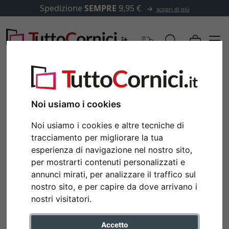
Spedizione
SEMPRE
9,95 €
scopri di più
Noi usiamo i cookies
Noi usiamo i cookies e altre tecniche di
tracciamento per migliorare la tua
esperienza di navigazione nel nostro sito,
per mostrarti contenuti personalizzati e
annunci mirati, per analizzare il traffico sul
nostro sito, e per capire da dove arrivano i
nostri visitatori.
Accetto