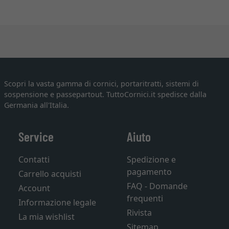
Scopri la vasta gamma di cornici, portaritratti, sistemi di
sospensione e passepartout. TuttoCornici.it spedisce dalla
Germania all'Italia.
Service
Aiuto
Contatti
Spedizione e
pagamento
Carrello acquisti
FAQ - Domande
Account
frequenti
Informazione legale
Rivista
La mia wishlist
Sitemap