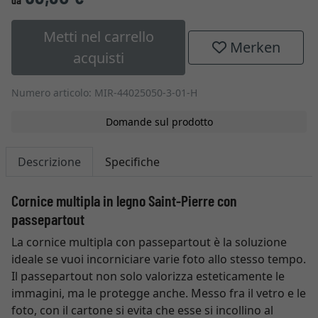
Metti nel carrello
Merken
acquisti
Numero articolo: MIR-44025050-3-01-H
Domande sul prodotto
Descrizione
Specifiche
Cornice multipla in legno Saint-Pierre con
passepartout
La cornice multipla con passepartout è la soluzione
ideale se vuoi incorniciare varie foto allo stesso tempo.
Il passepartout non solo valorizza esteticamente le
immagini, ma le protegge anche. Messo fra il vetro e le
foto, con il cartone si evita che esse si incollino al