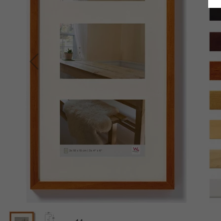
Indietro