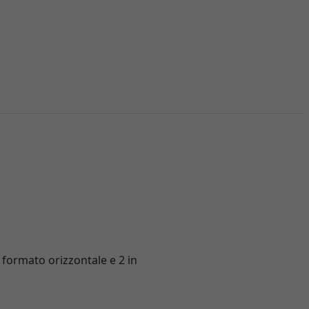
n formato orizzontale e 2 in