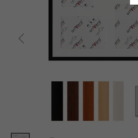
Indietro