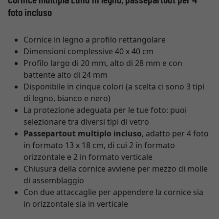
foto incluso
Cornice in legno a profilo rettangolare
Dimensioni complessive 40 x 40 cm
Profilo largo di 20 mm, alto di 28 mm e con
battente alto di 24 mm
Disponibile in cinque colori (a scelta ci sono 3 tipi
di legno, bianco e nero)
La protezione adeguata per le tue foto: puoi
selezionare tra diversi tipi di vetro
Passepartout multiplo incluso
, adatto per 4 foto
in formato 13 x 18 cm, di cui 2 in formato
orizzontale e 2 in formato verticale
Chiusura della cornice avviene per mezzo di molle
di assemblaggio
Con due attaccaglie per appendere la cornice sia
in orizzontale sia in verticale