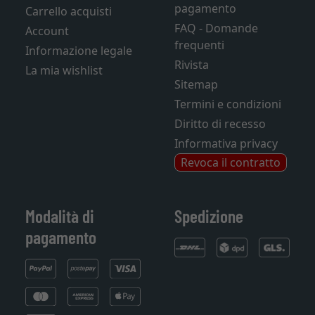
pagamento
Carrello acquisti
FAQ - Domande
Account
frequenti
Informazione legale
Rivista
La mia wishlist
Sitemap
Termini e condizioni
Diritto di recesso
Informativa privacy
Revoca il contratto
Modalità di
Spedizione
pagamento