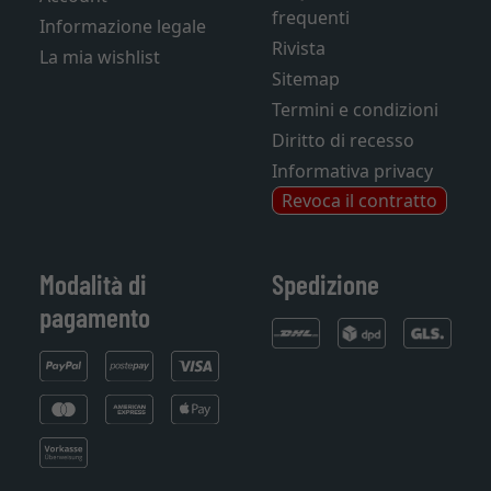
frequenti
Informazione legale
Rivista
La mia wishlist
Sitemap
Termini e condizioni
Diritto di recesso
Informativa privacy
Revoca il contratto
Modalità di
Spedizione
pagamento