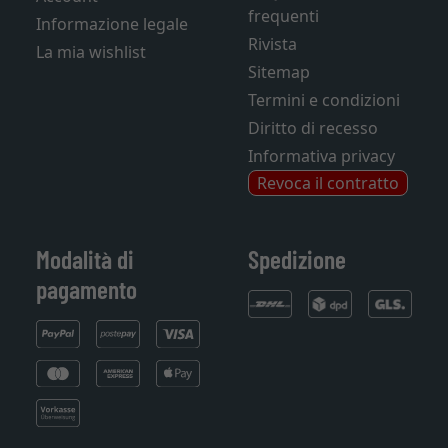
frequenti
Informazione legale
Rivista
La mia wishlist
Sitemap
Termini e condizioni
Diritto di recesso
Informativa privacy
Revoca il contratto
Modalità di
Spedizione
pagamento