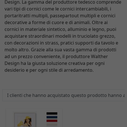
Design. La gamma del produttore tedesco comprende
vari tipi di cornici come le cornici intercambiabili, i
portaritratti multipli, passepartout multipli e cornici
decorative a forme di cuore e di animali. Oltre ai
cornici in materiale sintetico, alluminio e legno, puoi
acquistare straordinari modelli in truciolato grezzo,
con decorazioni in strass, pratici supporti da tavolo e
molto altro. Grazie alla sua vasta gamma di prodotti
ad un prezzo conveniente, il produttore Walther
Design ha la giusta soluzione creativa per ogni
desiderio e per ogni stile di arredamento.
I clienti che hanno acquistato questo prodotto hanno 