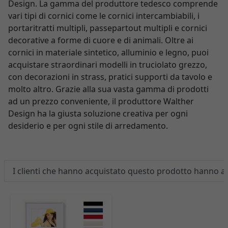
Design. La gamma del produttore tedesco comprende
vari tipi di cornici come le cornici intercambiabili, i
portaritratti multipli, passepartout multipli e cornici
decorative a forme di cuore e di animali. Oltre ai
cornici in materiale sintetico, alluminio e legno, puoi
acquistare straordinari modelli in truciolato grezzo,
con decorazioni in strass, pratici supporti da tavolo e
molto altro. Grazie alla sua vasta gamma di prodotti
ad un prezzo conveniente, il produttore Walther
Design ha la giusta soluzione creativa per ogni
desiderio e per ogni stile di arredamento.
I clienti che hanno acquistato questo prodotto hanno 