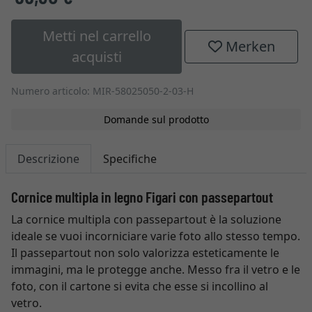
Metti nel carrello
Merken
acquisti
Numero articolo: MIR-58025050-2-03-H
Domande sul prodotto
Descrizione
Specifiche
Cornice multipla in legno Figari con passepartout
La cornice multipla con passepartout è la soluzione
ideale se vuoi incorniciare varie foto allo stesso tempo.
Il passepartout non solo valorizza esteticamente le
immagini, ma le protegge anche. Messo fra il vetro e le
foto, con il cartone si evita che esse si incollino al
vetro.