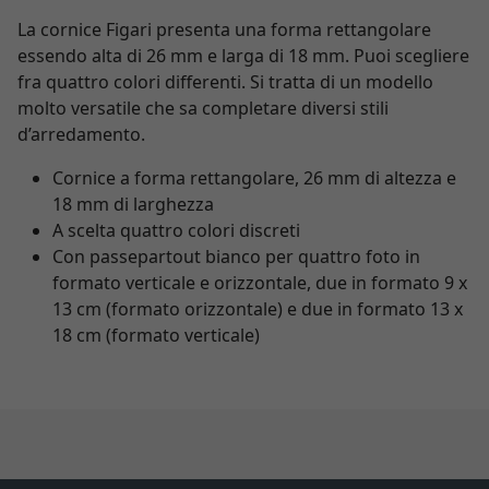
La cornice Figari presenta una forma rettangolare
essendo alta di 26 mm e larga di 18 mm. Puoi scegliere
fra quattro colori differenti. Si tratta di un modello
molto versatile che sa completare diversi stili
d’arredamento.
Cornice a forma rettangolare, 26 mm di altezza e
18 mm di larghezza
A scelta quattro colori discreti
Con passepartout bianco per quattro foto in
formato verticale e orizzontale, due in formato 9 x
13 cm (formato orizzontale) e due in formato 13 x
18 cm (formato verticale)