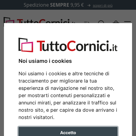
Spedizione
SEMPRE
9,95 €
scopri di più
Noi usiamo i cookies
Noi usiamo i cookies e altre tecniche di
tracciamento per migliorare la tua
esperienza di navigazione nel nostro sito,
per mostrarti contenuti personalizzati e
annunci mirati, per analizzare il traffico sul
nostro sito, e per capire da dove arrivano i
nostri visitatori.
Accetto