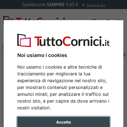
Spedizione
SEMPRE
9,95 €
scopri di più
Noi usiamo i cookies
Noi usiamo i cookies e altre tecniche di
tracciamento per migliorare la tua
esperienza di navigazione nel nostro sito,
per mostrarti contenuti personalizzati e
annunci mirati, per analizzare il traffico sul
nostro sito, e per capire da dove arrivano i
nostri visitatori.
Accetto