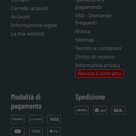
pagamento
Carrello acquisti
FAQ - Domande
Account
frequenti
Informazione legale
Rivista
La mia wishlist
Sitemap
Termini e condizioni
Diritto di recesso
Informativa privacy
Revoca il contratto
Modalità di
Spedizione
pagamento