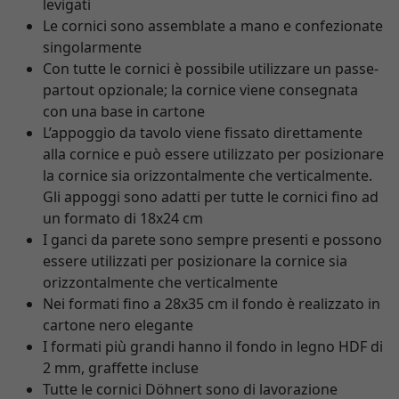
levigati
Le cornici sono assemblate a mano e confezionate
singolarmente
Con tutte le cornici è possibile utilizzare un passe-
partout opzionale; la cornice viene consegnata
con una base in cartone
L’appoggio da tavolo viene fissato direttamente
alla cornice e può essere utilizzato per posizionare
la cornice sia orizzontalmente che verticalmente.
Gli appoggi sono adatti per tutte le cornici fino ad
un formato di 18x24 cm
I ganci da parete sono sempre presenti e possono
essere utilizzati per posizionare la cornice sia
orizzontalmente che verticalmente
Nei formati fino a 28x35 cm il fondo è realizzato in
cartone nero elegante
I formati più grandi hanno il fondo in legno HDF di
2 mm, graffette incluse
Tutte le cornici Döhnert sono di lavorazione