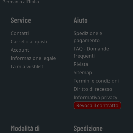
Germania all'Italia.
Service
Aiuto
Contatti
Spedizione e
pagamento
Carrello acquisti
FAQ - Domande
Account
frequenti
Informazione legale
Rivista
La mia wishlist
Sitemap
Termini e condizioni
Diritto di recesso
Informativa privacy
Revoca il contratto
Modalità di
Spedizione