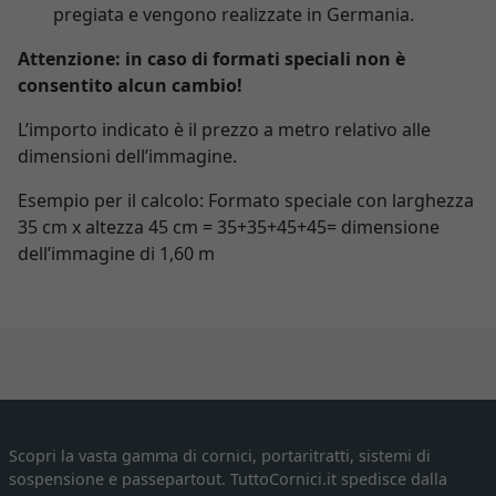
pregiata e vengono realizzate in Germania.
Attenzione: in caso di formati speciali non è
consentito alcun cambio!
L’importo indicato è il prezzo a metro relativo alle
dimensioni dell’immagine.
Esempio per il calcolo: Formato speciale con larghezza
35 cm x altezza 45 cm = 35+35+45+45= dimensione
dell’immagine di 1,60 m
Scopri la vasta gamma di cornici, portaritratti, sistemi di
sospensione e passepartout. TuttoCornici.it spedisce dalla