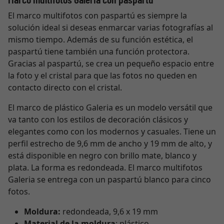
El marco multifotos con paspartú es siempre la
solución ideal si deseas enmarcar varias fotografías al
mismo tiempo. Además de su función estética, el
paspartú tiene también una función protectora.
Gracias al paspartú, se crea un pequeño espacio entre
la foto y el cristal para que las fotos no queden en
contacto directo con el cristal.
El marco de plástico Galeria es un modelo versátil que
va tanto con los estilos de decoración clásicos y
elegantes como con los modernos y casuales. Tiene un
perfil estrecho de 9,6 mm de ancho y 19 mm de alto, y
está disponible en negro con brillo mate, blanco y
plata. La forma es redondeada. El marco multifotos
Galeria se entrega con un paspartú blanco para cinco
fotos.
Moldura:
redondeada, 9,6 x 19 mm
Material de la moldura
: plástico