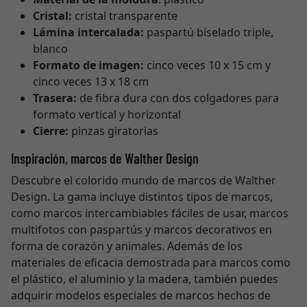
Cristal:
cristal transparente
Lámina intercalada:
paspartú biselado triple,
blanco
Formato de imagen:
cinco veces 10 x 15 cm y
cinco veces 13 x 18 cm
Trasera:
de fibra dura con dos colgadores para
formato vertical y horizontal
Cierre:
pinzas giratorias
Inspiración, marcos de Walther Design
Descubre el colorido mundo de marcos de Walther
Design. La gama incluye distintos tipos de marcos,
como marcos intercambiables fáciles de usar, marcos
multifotos con paspartús y marcos decorativos en
forma de corazón y animales. Además de los
materiales de eficacia demostrada para marcos como
el plástico, el aluminio y la madera, también puedes
adquirir modelos especiales de marcos hechos de