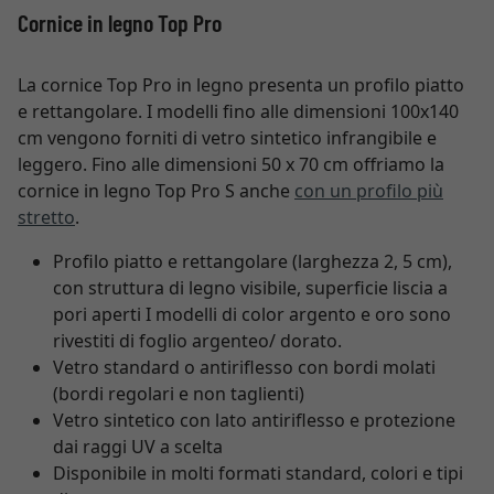
Cornice in legno Top Pro
La cornice Top Pro in legno presenta un profilo piatto
e rettangolare. I modelli fino alle dimensioni 100x140
cm vengono forniti di vetro sintetico infrangibile e
leggero. Fino alle dimensioni 50 x 70 cm offriamo la
cornice in legno Top Pro S anche
con un profilo più
stretto
.
Profilo piatto e rettangolare (larghezza 2, 5 cm),
con struttura di legno visibile, superficie liscia a
pori aperti I modelli di color argento e oro sono
rivestiti di foglio argenteo/ dorato.
Vetro standard o antiriflesso con bordi molati
(bordi regolari e non taglienti)
Vetro sintetico con lato antiriflesso e protezione
dai raggi UV a scelta
Disponibile in molti formati standard, colori e tipi