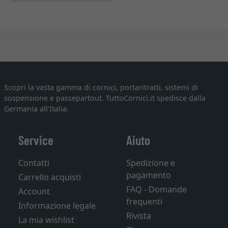
Scopri la vasta gamma di cornici, portaritratti, sistemi di
sospensione e passepartout. TuttoCornici.it spedisce dalla
Germania all'Italia.
Service
Aiuto
Contatti
Spedizione e
pagamento
Carrello acquisti
FAQ - Domande
Account
frequenti
Informazione legale
Rivista
La mia wishlist