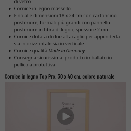
di vetro
Cornice in legno massello
Fino alle dimensioni 18 x 24 cm con cartoncino
posteriore; formati più grandi con pannello
posteriore in fibra di legno, spessore 2 mm
Cornice dotata di due attacaglie per appenderla
sia in orizzontale sia in verticale
Cornice qualità
Made in Germany
Consegna sicurissima: prodotto imballato in
pellicola protettiva
Cornice in legno Top Pro, 30 x 40 cm, colore naturale