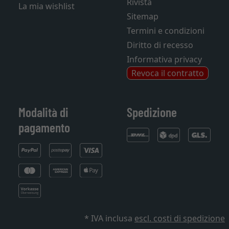
Rivista
La mia wishlist
Sitemap
Termini e condizioni
Diritto di recesso
Informativa privacy
Revoca il contratto
Modalità di
Spedizione
pagamento
* IVA inclusa
escl. costi di spedizione