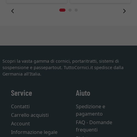
Scopri la vasta gamma di cornici, portaritratti, sistemi di
sospensione e passepartout. TuttoCornici.it spedisce dalla
Germania all'Italia.
Service
Aiuto
Contatti
Spedizione e
pagamento
Carrello acquisti
FAQ - Domande
Account
frequenti
Informazione legale