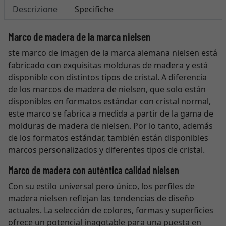
Descrizione
Specifiche
Marco de madera de la marca nielsen
ste marco de imagen de la marca alemana nielsen está
fabricado con exquisitas molduras de madera y está
disponible con distintos tipos de cristal. A diferencia
de los marcos de madera de nielsen, que solo están
disponibles en formatos estándar con cristal normal,
este marco se fabrica a medida a partir de la gama de
molduras de madera de nielsen. Por lo tanto, además
de los formatos estándar, también están disponibles
marcos personalizados y diferentes tipos de cristal.
Marco de madera con auténtica calidad nielsen
Con su estilo universal pero único, los perfiles de
madera nielsen reflejan las tendencias de diseño
actuales. La selección de colores, formas y superficies
ofrece un potencial inagotable para una puesta en