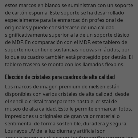
estos marcos en blanco se suministran con un soporte
de cartón espuma. Este soporte se ha desarrollado
especialmente para la enmarcación profesional de
originales y puede considerarse de una calidad
significativamente superior a la de un soporte clásico
de MDF. En comparación con el MDF, este tablero de
soporte no contiene sustancias nocivas ni ácidos, por
lo que su cuadro también está protegido por detrás. El
tablero trasero se monta con los llamados flexpins.
Elección de cristales para cuadros de alta calidad
Los marcos de imagen premium de nielsen están
disponibles con varios cristales de alta calidad, desde
el sencillo cristal transparente hasta el cristal de
museo de alta calidad. Esto le permite enmarcar fotos,
impresiones u originales de gran valor material o
sentimental de forma sostenible, duradera y segura.
Los rayos UV de la luz diurna y artificial son