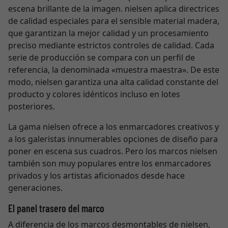
escena brillante de la imagen. nielsen aplica directrices
de calidad especiales para el sensible material madera,
que garantizan la mejor calidad y un procesamiento
preciso mediante estrictos controles de calidad. Cada
serie de producción se compara con un perfil de
referencia, la denominada «muestra maestra». De este
modo, nielsen garantiza una alta calidad constante del
producto y colores idénticos incluso en lotes
posteriores.
La gama nielsen ofrece a los enmarcadores creativos y
a los galeristas innumerables opciones de diseño para
poner en escena sus cuadros. Pero los marcos nielsen
también son muy populares entre los enmarcadores
privados y los artistas aficionados desde hace
generaciones.
El panel trasero del marco
A diferencia de los marcos desmontables de nielsen,