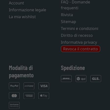
FAQ - Domande
Account
frequenti
Informazione legale
Rivista
La mia wishlist
Sitemap
Termini e condizioni
Diritto di recesso
Informativa privacy
Revoca il contratto
Modalità di
Spedizione
pagamento