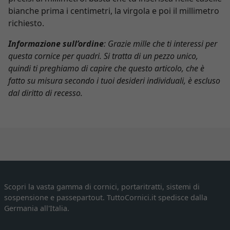
bianche prima i centimetri, la virgola e poi il millimetro
richiesto.
Informazione sull’ordine
: Grazie mille che ti interessi per
questa cornice per quadri. Si tratta di un pezzo unico,
quindi ti preghiamo di capire che questo articolo, che è
fatto su misura secondo i tuoi desideri individuali, è escluso
dal diritto di recesso.
Scopri la vasta gamma di cornici, portaritratti, sistemi di
sospensione e passepartout. TuttoCornici.it spedisce dalla
Germania all'Italia.