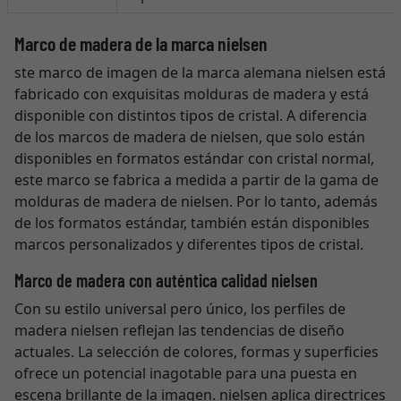
Marco de madera de la marca nielsen
ste marco de imagen de la marca alemana nielsen está
fabricado con exquisitas molduras de madera y está
disponible con distintos tipos de cristal. A diferencia
de los marcos de madera de nielsen, que solo están
disponibles en formatos estándar con cristal normal,
este marco se fabrica a medida a partir de la gama de
molduras de madera de nielsen. Por lo tanto, además
de los formatos estándar, también están disponibles
marcos personalizados y diferentes tipos de cristal.
Marco de madera con auténtica calidad nielsen
Con su estilo universal pero único, los perfiles de
madera nielsen reflejan las tendencias de diseño
actuales. La selección de colores, formas y superficies
ofrece un potencial inagotable para una puesta en
escena brillante de la imagen. nielsen aplica directrices