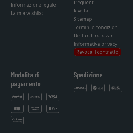
frequenti
Informazione legale
Rivista
La mia wishlist
Sitemap
Termini e condizioni
Diritto di recesso
Informativa privacy
Revoca il contratto
Modalità di
Spedizione
pagamento