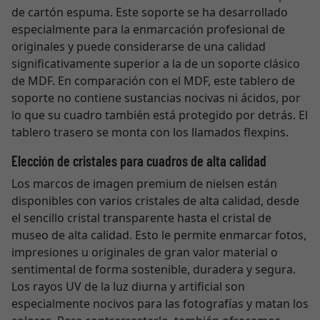
de cartón espuma. Este soporte se ha desarrollado
especialmente para la enmarcación profesional de
originales y puede considerarse de una calidad
significativamente superior a la de un soporte clásico
de MDF. En comparación con el MDF, este tablero de
soporte no contiene sustancias nocivas ni ácidos, por
lo que su cuadro también está protegido por detrás. El
tablero trasero se monta con los llamados flexpins.
Elección de cristales para cuadros de alta calidad
Los marcos de imagen premium de nielsen están
disponibles con varios cristales de alta calidad, desde
el sencillo cristal transparente hasta el cristal de
museo de alta calidad. Esto le permite enmarcar fotos,
impresiones u originales de gran valor material o
sentimental de forma sostenible, duradera y segura.
Los rayos UV de la luz diurna y artificial son
especialmente nocivos para las fotografías y matan los