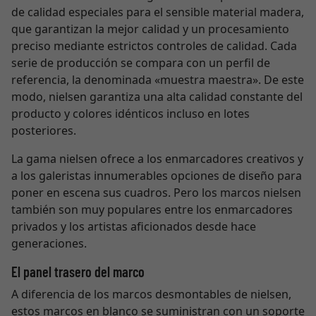
de calidad especiales para el sensible material madera,
que garantizan la mejor calidad y un procesamiento
preciso mediante estrictos controles de calidad. Cada
serie de producción se compara con un perfil de
referencia, la denominada «muestra maestra». De este
modo, nielsen garantiza una alta calidad constante del
producto y colores idénticos incluso en lotes
posteriores.
La gama nielsen ofrece a los enmarcadores creativos y
a los galeristas innumerables opciones de diseño para
poner en escena sus cuadros. Pero los marcos nielsen
también son muy populares entre los enmarcadores
privados y los artistas aficionados desde hace
generaciones.
El panel trasero del marco
A diferencia de los marcos desmontables de nielsen,
estos marcos en blanco se suministran con un soporte