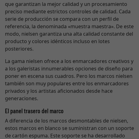
que garantizan la mejor calidad y un procesamiento
preciso mediante estrictos controles de calidad. Cada
serie de producción se compara con un perfil de
referencia, la denominada «muestra maestra». De este
modo, nielsen garantiza una alta calidad constante del
producto y colores idénticos incluso en lotes
posteriores.
La gama nielsen ofrece a los enmarcadores creativos y
a los galeristas innumerables opciones de diseño para
poner en escena sus cuadros. Pero los marcos nielsen
también son muy populares entre los enmarcadores
privados y los artistas aficionados desde hace
generaciones.
El panel trasero del marco
A diferencia de los marcos desmontables de nielsen,
estos marcos en blanco se suministran con un soporte
de cartón espuma. Este soporte se ha desarrollado