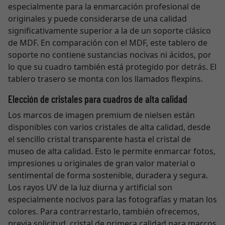
especialmente para la enmarcación profesional de
originales y puede considerarse de una calidad
significativamente superior a la de un soporte clásico
de MDF. En comparación con el MDF, este tablero de
soporte no contiene sustancias nocivas ni ácidos, por
lo que su cuadro también está protegido por detrás. El
tablero trasero se monta con los llamados flexpins.
Elección de cristales para cuadros de alta calidad
Los marcos de imagen premium de nielsen están
disponibles con varios cristales de alta calidad, desde
el sencillo cristal transparente hasta el cristal de
museo de alta calidad. Esto le permite enmarcar fotos,
impresiones u originales de gran valor material o
sentimental de forma sostenible, duradera y segura.
Los rayos UV de la luz diurna y artificial son
especialmente nocivos para las fotografías y matan los
colores. Para contrarrestarlo, también ofrecemos,
previa solicitud, cristal de primera calidad para marcos