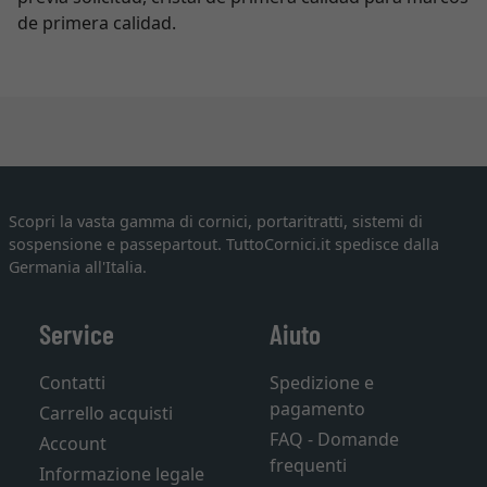
de primera calidad.
Scopri la vasta gamma di cornici, portaritratti, sistemi di
sospensione e passepartout. TuttoCornici.it spedisce dalla
Germania all'Italia.
Service
Aiuto
Contatti
Spedizione e
pagamento
Carrello acquisti
FAQ - Domande
Account
frequenti
Informazione legale