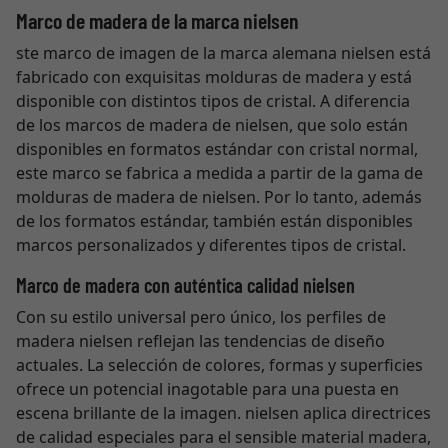
Marco de madera de la marca nielsen
ste marco de imagen de la marca alemana nielsen está
fabricado con exquisitas molduras de madera y está
disponible con distintos tipos de cristal. A diferencia
de los marcos de madera de nielsen, que solo están
disponibles en formatos estándar con cristal normal,
este marco se fabrica a medida a partir de la gama de
molduras de madera de nielsen. Por lo tanto, además
de los formatos estándar, también están disponibles
marcos personalizados y diferentes tipos de cristal.
Marco de madera con auténtica calidad nielsen
Con su estilo universal pero único, los perfiles de
madera nielsen reflejan las tendencias de diseño
actuales. La selección de colores, formas y superficies
ofrece un potencial inagotable para una puesta en
escena brillante de la imagen. nielsen aplica directrices
de calidad especiales para el sensible material madera,