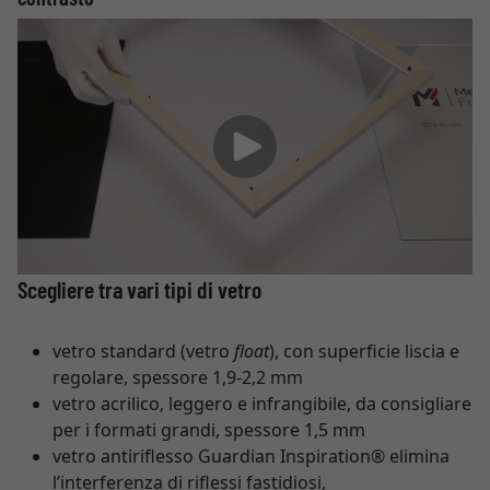
Scegliere tra vari tipi di vetro
vetro standard (vetro
float
), con superficie liscia e
regolare, spessore 1,9-2,2 mm
vetro acrilico, leggero e infrangibile, da consigliare
per i formati grandi, spessore 1,5 mm
vetro antiriflesso Guardian Inspiration® elimina
l’interferenza di riflessi fastidiosi,