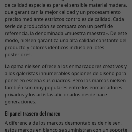
de calidad especiales para el sensible material madera,
que garantizan la mejor calidad y un procesamiento
preciso mediante estrictos controles de calidad. Cada
serie de producción se compara con un perfil de
referencia, la denominada «muestra maestra». De este
modo, nielsen garantiza una alta calidad constante del
producto y colores idénticos incluso en lotes
posteriores.
La gama nielsen ofrece a los enmarcadores creativos y
a los galeristas innumerables opciones de diseño para
poner en escena sus cuadros. Pero los marcos nielsen
también son muy populares entre los enmarcadores
privados y los artistas aficionados desde hace
generaciones.
El panel trasero del marco
A diferencia de los marcos desmontables de nielsen,
estos marcos en blanco se suministran con un soporte