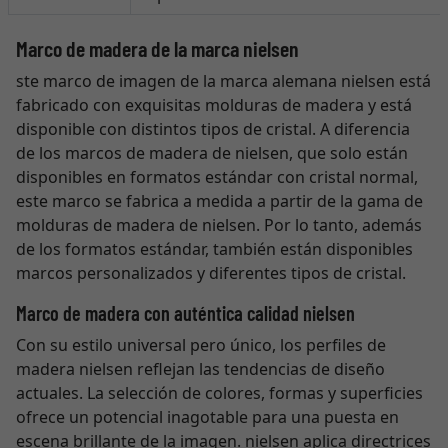
Marco de madera de la marca nielsen
ste marco de imagen de la marca alemana nielsen está
fabricado con exquisitas molduras de madera y está
disponible con distintos tipos de cristal. A diferencia
de los marcos de madera de nielsen, que solo están
disponibles en formatos estándar con cristal normal,
este marco se fabrica a medida a partir de la gama de
molduras de madera de nielsen. Por lo tanto, además
de los formatos estándar, también están disponibles
marcos personalizados y diferentes tipos de cristal.
Marco de madera con auténtica calidad nielsen
Con su estilo universal pero único, los perfiles de
madera nielsen reflejan las tendencias de diseño
actuales. La selección de colores, formas y superficies
ofrece un potencial inagotable para una puesta en
escena brillante de la imagen. nielsen aplica directrices