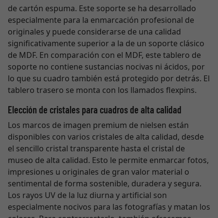
de cartón espuma. Este soporte se ha desarrollado
especialmente para la enmarcación profesional de
originales y puede considerarse de una calidad
significativamente superior a la de un soporte clásico
de MDF. En comparación con el MDF, este tablero de
soporte no contiene sustancias nocivas ni ácidos, por
lo que su cuadro también está protegido por detrás. El
tablero trasero se monta con los llamados flexpins.
Elección de cristales para cuadros de alta calidad
Los marcos de imagen premium de nielsen están
disponibles con varios cristales de alta calidad, desde
el sencillo cristal transparente hasta el cristal de
museo de alta calidad. Esto le permite enmarcar fotos,
impresiones u originales de gran valor material o
sentimental de forma sostenible, duradera y segura.
Los rayos UV de la luz diurna y artificial son
especialmente nocivos para las fotografías y matan los