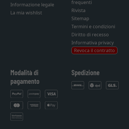
frequenti
Informazione legale
Rivista
La mia wishlist
Sitemap
Termini e condizioni
Diritto di recesso
Informativa privacy
Revoca il contratto
Modalità di
Spedizione
pagamento