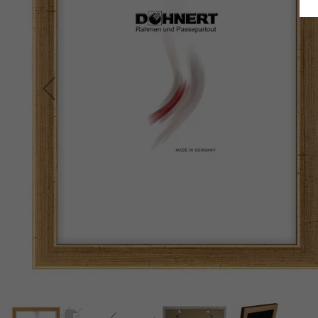
Indietro