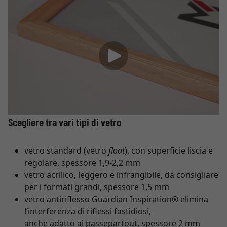
Scegliere tra vari tipi di vetro
vetro standard (vetro
float
), con superficie liscia e
regolare, spessore 1,9-2,2 mm
vetro acrilico, leggero e infrangibile, da consigliare
per i formati grandi, spessore 1,5 mm
vetro antiriflesso Guardian Inspiration® elimina
l’interferenza di riflessi fastidiosi,
anche adatto ai passepartout, spessore 2 mm