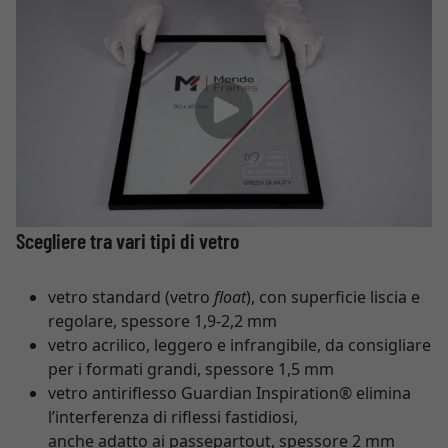
Scegliere tra vari tipi di vetro
vetro standard (vetro
float
), con superficie liscia e
regolare, spessore 1,9-2,2 mm
vetro acrilico, leggero e infrangibile, da consigliare
per i formati grandi, spessore 1,5 mm
vetro antiriflesso Guardian Inspiration® elimina
l’interferenza di riflessi fastidiosi,
anche adatto ai passepartout, spessore 2 mm