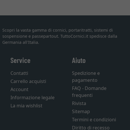
Scopri la vasta gamma di cornici, portaritratti, sistemi di
sospensione e passepartout. TuttoCornici.it spedisce dalla
Germania all'Italia.
Service
Aiuto
Contatti
Spedizione e
pagamento
Carrello acquisti
FAQ - Domande
Account
frequenti
Informazione legale
Rivista
La mia wishlist
Sitemap
Termini e condizioni
Diritto di recesso