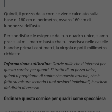
Quindi, il prezzo della cornice viene calcolato sulla
base di 160 cm di perimetro, ovvero 160 cm di
lunghezza dell’asta.
Per soddisfare le esigenze del tuo quadro unico, siamo
precisi al millimetro: basta che tu inserisca nelle caselle
bianche prima i centimetri, la virgola e poi il millimetro
richiesto.
Informazione sull’ordine
: Grazie mille che ti interessi per
questa cornice per quadri. Si tratta di un pezzo unico,
quindi ti preghiamo di capire che questo articolo, che è
fatto su misura secondo i tuoi desideri individuali, è escluso
dal diritto di recesso.
Ordinare questa cornice per quadri come specchiera