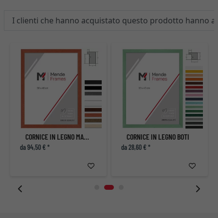
I clienti che hanno acquistato questo prodotto hanno 
CORNICE IN LEGNO MAREB
CORNICE IN LEGNO BOTI
da 94,50 € *
da 28,60 € *