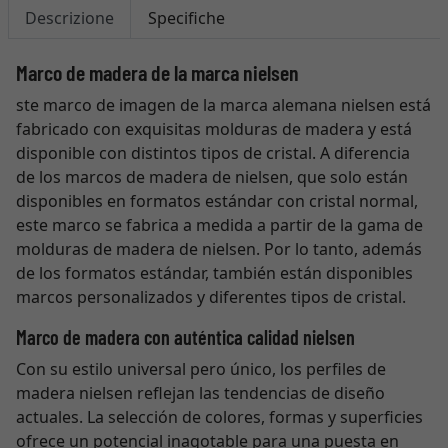
Descrizione
Specifiche
Marco de madera de la marca nielsen
ste marco de imagen de la marca alemana nielsen está
fabricado con exquisitas molduras de madera y está
disponible con distintos tipos de cristal. A diferencia
de los marcos de madera de nielsen, que solo están
disponibles en formatos estándar con cristal normal,
este marco se fabrica a medida a partir de la gama de
molduras de madera de nielsen. Por lo tanto, además
de los formatos estándar, también están disponibles
marcos personalizados y diferentes tipos de cristal.
Marco de madera con auténtica calidad nielsen
Con su estilo universal pero único, los perfiles de
madera nielsen reflejan las tendencias de diseño
actuales. La selección de colores, formas y superficies
ofrece un potencial inagotable para una puesta en