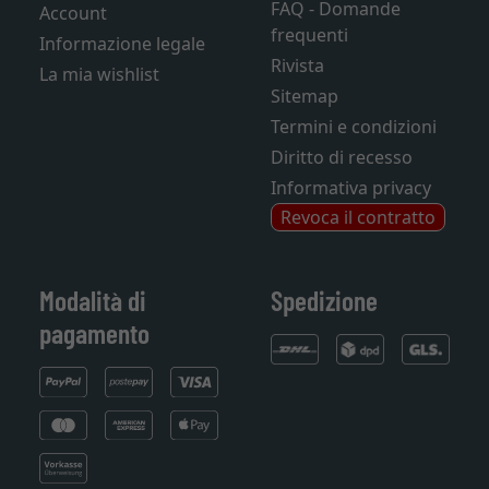
FAQ - Domande
Account
frequenti
Informazione legale
Rivista
La mia wishlist
Sitemap
Termini e condizioni
Diritto di recesso
Informativa privacy
Revoca il contratto
Modalità di
Spedizione
pagamento