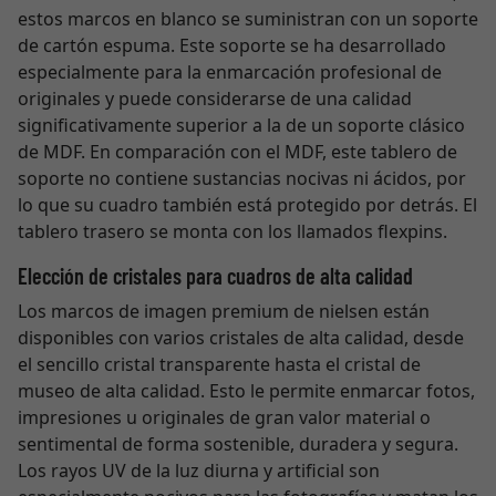
estos marcos en blanco se suministran con un soporte
de cartón espuma. Este soporte se ha desarrollado
especialmente para la enmarcación profesional de
originales y puede considerarse de una calidad
significativamente superior a la de un soporte clásico
de MDF. En comparación con el MDF, este tablero de
soporte no contiene sustancias nocivas ni ácidos, por
lo que su cuadro también está protegido por detrás. El
tablero trasero se monta con los llamados flexpins.
Elección de cristales para cuadros de alta calidad
Los marcos de imagen premium de nielsen están
disponibles con varios cristales de alta calidad, desde
el sencillo cristal transparente hasta el cristal de
museo de alta calidad. Esto le permite enmarcar fotos,
impresiones u originales de gran valor material o
sentimental de forma sostenible, duradera y segura.
Los rayos UV de la luz diurna y artificial son