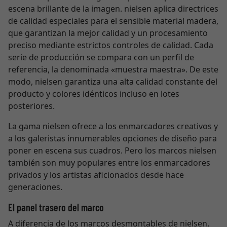
escena brillante de la imagen. nielsen aplica directrices
de calidad especiales para el sensible material madera,
que garantizan la mejor calidad y un procesamiento
preciso mediante estrictos controles de calidad. Cada
serie de producción se compara con un perfil de
referencia, la denominada «muestra maestra». De este
modo, nielsen garantiza una alta calidad constante del
producto y colores idénticos incluso en lotes
posteriores.
La gama nielsen ofrece a los enmarcadores creativos y
a los galeristas innumerables opciones de diseño para
poner en escena sus cuadros. Pero los marcos nielsen
también son muy populares entre los enmarcadores
privados y los artistas aficionados desde hace
generaciones.
El panel trasero del marco
A diferencia de los marcos desmontables de nielsen,