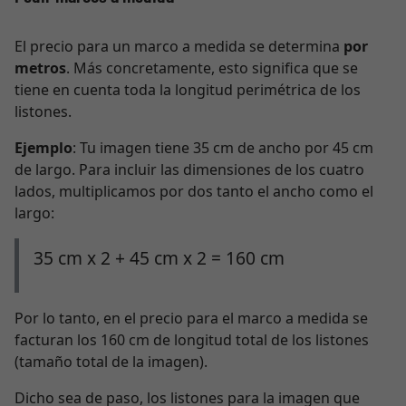
El precio para un marco a medida se determina
por
metros
. Más concretamente, esto significa que se
tiene en cuenta toda la longitud perimétrica de los
listones.
Ejemplo
: Tu imagen tiene 35 cm de ancho por 45 cm
de largo. Para incluir las dimensiones de los cuatro
lados, multiplicamos por dos tanto el ancho como el
largo:
35 cm x 2 + 45 cm x 2 = 160 cm
Por lo tanto, en el precio para el marco a medida se
facturan los 160 cm de longitud total de los listones
(tamaño total de la imagen).
Dicho sea de paso, los listones para la imagen que