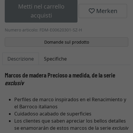
Metti nel carrello
Merken
acquisti
Numero articolo: FDM-E00620301-SZ-H
Domande sul prodotto
Descrizione
Specifiche
Marcos de madera Precioso a medida, de la serie
exclusiv
Perfiles de marco inspirados en el Renacimiento y
el Barroco italianos
Cuidadoso acabado de superficies
Los clientes que saben apreciar los bellos detalles
se enamorarán de estos marcos de la serie
exclusiv