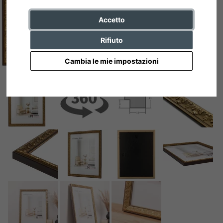
Accetto
Rifiuto
Cambia le mie impostazioni