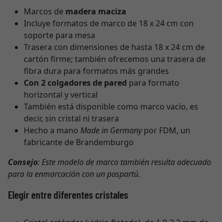
Marcos de
madera maciza
Incluye formatos de marco de 18 x 24 cm con
soporte para mesa
Trasera con dimensiones de hasta 18 x 24 cm de
cartón firme; también ofrecemos una trasera de
fibra dura para formatos más grandes
Con 2 colgadores de pared
para formato
horizontal y vertical
También está disponible como marco vacío, es
decir, sin cristal ni trasera
Hecho a mano
Made in Germany
por FDM, un
fabricante de Brandemburgo
Consejo
: Este modelo de marco también resulta adecuado
para la enmarcación con un paspartú.
Elegir entre diferentes cristales