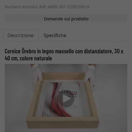
Numero articolo: AVE-A885-301-020020N-H
Domande sul prodotto
Descrizione
Specifiche
Cornice Örebro in legno massello con distanziatore, 30 x
40 cm, colore naturale