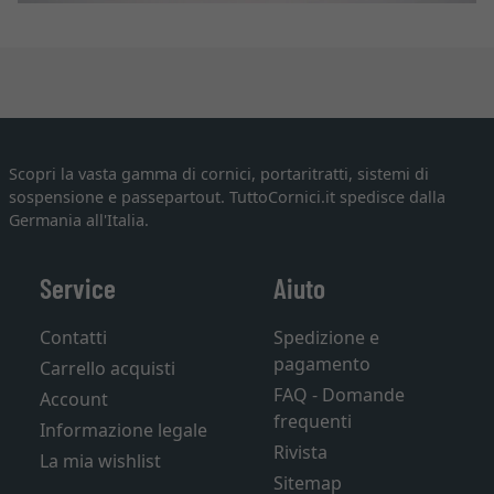
Scopri la vasta gamma di cornici, portaritratti, sistemi di
sospensione e passepartout. TuttoCornici.it spedisce dalla
Germania all'Italia.
Service
Aiuto
Contatti
Spedizione e
pagamento
Carrello acquisti
FAQ - Domande
Account
frequenti
Informazione legale
Rivista
La mia wishlist
Sitemap