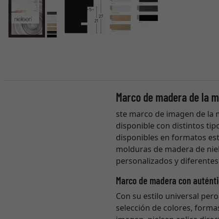
Marco de madera de la m
ste marco de imagen de la 
disponible con distintos tip
disponibles en formatos est
molduras de madera de niel
personalizados y diferentes 
Marco de madera con auténti
Con su estilo universal pero
selección de colores, forma