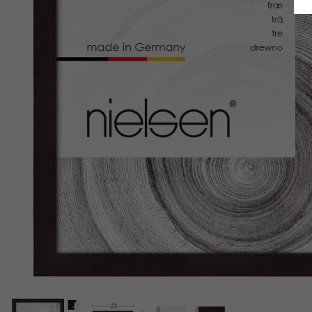
Indietro