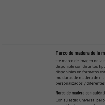
Marco de madera de la m
ste marco de imagen de la 
disponible con distintos tip
disponibles en formatos est
molduras de madera de niel
personalizados y diferentes 
Marco de madera con auténti
Con su estilo universal pero