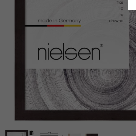
Indietro