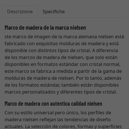
Descrizione
Specifiche
Marco de madera de la marca nielsen
ste marco de imagen de la marca alemana nielsen está
fabricado con exquisitas molduras de madera y está
disponible con distintos tipos de cristal. A diferencia
de los marcos de madera de nielsen, que solo están
disponibles en formatos estándar con cristal normal,
este marco se fabrica a medida a partir de la gama de
molduras de madera de nielsen. Por lo tanto, además
de los formatos estándar, también están disponibles
marcos personalizados y diferentes tipos de cristal.
Marco de madera con auténtica calidad nielsen
Con su estilo universal pero único, los perfiles de
madera nielsen reflejan las tendencias de diseño
actuales. La selección de colores, formas y superficies