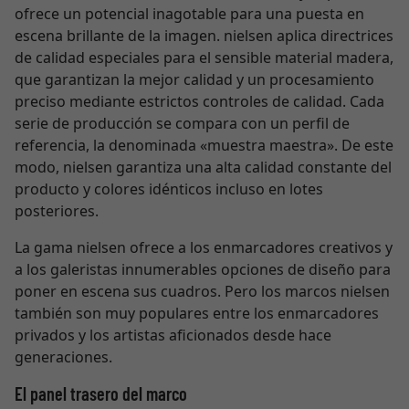
ofrece un potencial inagotable para una puesta en
escena brillante de la imagen. nielsen aplica directrices
de calidad especiales para el sensible material madera,
que garantizan la mejor calidad y un procesamiento
preciso mediante estrictos controles de calidad. Cada
serie de producción se compara con un perfil de
referencia, la denominada «muestra maestra». De este
modo, nielsen garantiza una alta calidad constante del
producto y colores idénticos incluso en lotes
posteriores.
La gama nielsen ofrece a los enmarcadores creativos y
a los galeristas innumerables opciones de diseño para
poner en escena sus cuadros. Pero los marcos nielsen
también son muy populares entre los enmarcadores
privados y los artistas aficionados desde hace
generaciones.
El panel trasero del marco