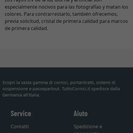
especialmente nocivos para las fotografías y matan los
colores. Para contrarrestarlo, también ofrecemos,
previa solicitud, cristal de primera calidad para marcos
de primera calidad.
Scopri la vasta gamma di cornici, portaritratti, sistemi di
sospensione e passepartout. TuttoCornici.it spedisce dalla
Germania all'Italia.
Service
Aiuto
Contatti
Spedizione e