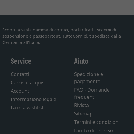
Scopri la vasta gamma di cornici, portaritratti, sistemi di
sospensione e passepartout. TuttoCornici.it spedisce dalla
Germania all'Italia.
Service
Aiuto
Contatti
Spedizione e
pagamento
Carrello acquisti
FAQ - Domande
Account
frequenti
Informazione legale
Rivista
La mia wishlist
Sitemap
Termini e condizioni
Diritto di recesso