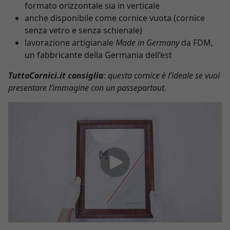
formato orizzontale sia in verticale
anche disponibile come cornice vuota (cornice
senza vetro e senza schienale)
lavorazione artigianale
Made in Germany
da FDM,
un fabbricante della Germania dell’est
TuttoCornici.it consiglia
:
questa cornice è l’ideale se vuoi
presentare l’immagine con un passepartout.