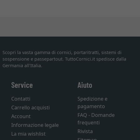
Scopri la vasta gamma di cornici, portaritratti, sistemi di
sospensione e passepartout. TuttoCornici.it spedisce dalla
Germania all'Italia.
Service
Aiuto
Contatti
Spedizione e
pagamento
Carrello acquisti
FAQ - Domande
Account
frequenti
Informazione legale
Rivista
La mia wishlist