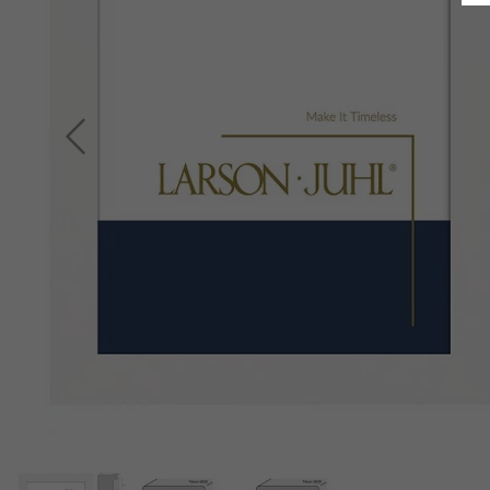
Indietro