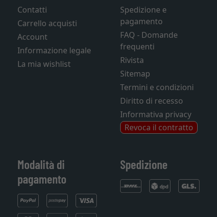
Contatti
Spedizione e
pagamento
Carrello acquisti
FAQ - Domande
Account
frequenti
Informazione legale
Rivista
La mia wishlist
Sitemap
Termini e condizioni
Diritto di recesso
Informativa privacy
Revoca il contratto
Modalità di
Spedizione
pagamento