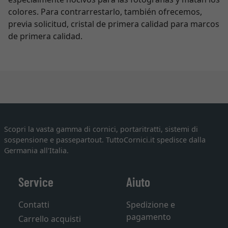
colores. Para contrarrestarlo, también ofrecemos,
previa solicitud, cristal de primera calidad para marcos
de primera calidad.
Scopri la vasta gamma di cornici, portaritratti, sistemi di
sospensione e passepartout. TuttoCornici.it spedisce dalla
Germania all'Italia.
Service
Aiuto
Contatti
Spedizione e
pagamento
Carrello acquisti