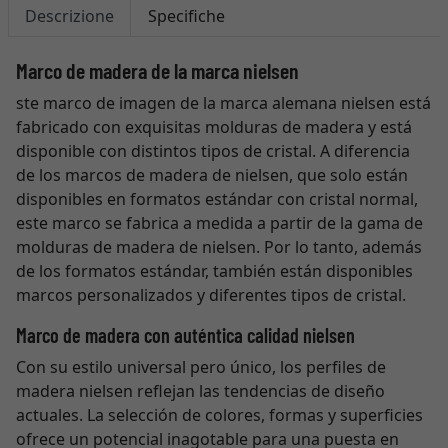
Descrizione
Specifiche
Marco de madera de la marca nielsen
ste marco de imagen de la marca alemana nielsen está
fabricado con exquisitas molduras de madera y está
disponible con distintos tipos de cristal. A diferencia
de los marcos de madera de nielsen, que solo están
disponibles en formatos estándar con cristal normal,
este marco se fabrica a medida a partir de la gama de
molduras de madera de nielsen. Por lo tanto, además
de los formatos estándar, también están disponibles
marcos personalizados y diferentes tipos de cristal.
Marco de madera con auténtica calidad nielsen
Con su estilo universal pero único, los perfiles de
madera nielsen reflejan las tendencias de diseño
actuales. La selección de colores, formas y superficies
ofrece un potencial inagotable para una puesta en