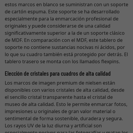
estos marcos en blanco se suministran con un soporte
de cartón espuma. Este soporte se ha desarrollado
especialmente para la enmarcación profesional de
originales y puede considerarse de una calidad
significativamente superior a la de un soporte clásico
de MDF. En comparación con el MDF, este tablero de
soporte no contiene sustancias nocivas ni ácidos, por
lo que su cuadro también está protegido por detrás. El
tablero trasero se monta con los llamados flexpins.
Elección de cristales para cuadros de alta calidad
Los marcos de imagen premium de nielsen están
disponibles con varios cristales de alta calidad, desde
el sencillo cristal transparente hasta el cristal de
museo de alta calidad. Esto le permite enmarcar fotos,
impresiones u originales de gran valor material o
sentimental de forma sostenible, duradera y segura.
Los rayos UV de la luz diurna y artificial son
especialmente nocivos para las fotografías y matan los