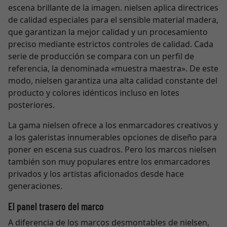
escena brillante de la imagen. nielsen aplica directrices
de calidad especiales para el sensible material madera,
que garantizan la mejor calidad y un procesamiento
preciso mediante estrictos controles de calidad. Cada
serie de producción se compara con un perfil de
referencia, la denominada «muestra maestra». De este
modo, nielsen garantiza una alta calidad constante del
producto y colores idénticos incluso en lotes
posteriores.
La gama nielsen ofrece a los enmarcadores creativos y
a los galeristas innumerables opciones de diseño para
poner en escena sus cuadros. Pero los marcos nielsen
también son muy populares entre los enmarcadores
privados y los artistas aficionados desde hace
generaciones.
El panel trasero del marco
A diferencia de los marcos desmontables de nielsen,