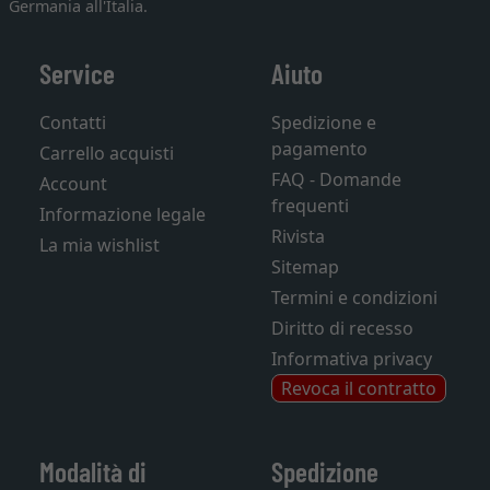
Germania all'Italia.
Service
Aiuto
Contatti
Spedizione e
pagamento
Carrello acquisti
FAQ - Domande
Account
frequenti
Informazione legale
Rivista
La mia wishlist
Sitemap
Termini e condizioni
Diritto di recesso
Informativa privacy
Revoca il contratto
Modalità di
Spedizione