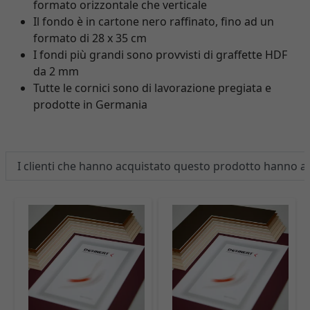
formato orizzontale che verticale
Il fondo è in cartone nero raffinato, fino ad un
formato di 28 x 35 cm
I fondi più grandi sono provvisti di graffette HDF
da 2 mm
Tutte le cornici sono di lavorazione pregiata e
prodotte in Germania
I clienti che hanno acquistato questo prodotto hanno 