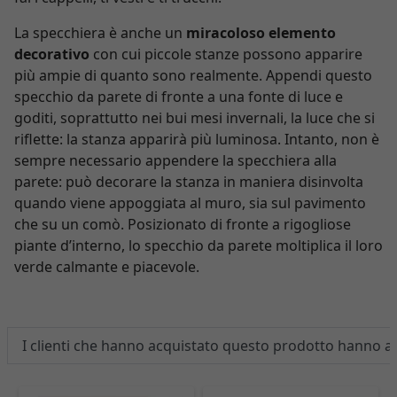
La specchiera è anche un
miracoloso elemento
decorativo
con cui piccole stanze possono apparire
più ampie di quanto sono realmente. Appendi questo
specchio da parete di fronte a una fonte di luce e
goditi, soprattutto nei bui mesi invernali, la luce che si
riflette: la stanza apparirà più luminosa. Intanto, non è
sempre necessario appendere la specchiera alla
parete: può decorare la stanza in maniera disinvolta
quando viene appoggiata al muro, sia sul pavimento
che su un comò. Posizionato di fronte a rigogliose
piante d’interno, lo specchio da parete moltiplica il loro
verde calmante e piacevole.
I clienti che hanno acquistato questo prodotto hanno 