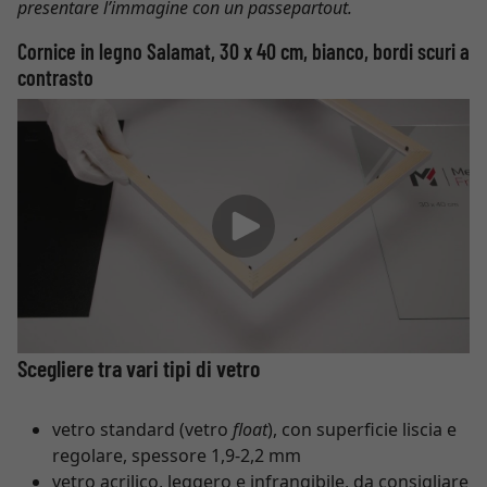
presentare l’immagine con un passepartout.
Cornice in legno Salamat, 30 x 40 cm, bianco, bordi scuri a
contrasto
Scegliere tra vari tipi di vetro
vetro standard (vetro
float
), con superficie liscia e
regolare, spessore 1,9-2,2 mm
vetro acrilico, leggero e infrangibile, da consigliare