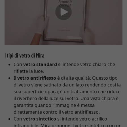
I tipi di vetro di Mira
Con
vetro standard
si intende vetro chiaro che
riflette la luce.
Il
vetro antiriflesso
è di alta qualità. Questo tipo
di vetro viene satinato da un lato rendendo così la
sua superficie opaca; è un trattamento che riduce
il riverbero della luce sul vetro. Una vista chiara è
garantita quando l’immagine è messa
direttamente contro il vetro antiriflesso.
Con
vetro sintetico
si intende vetro acrilico
infrangibile. Mira propone il vetro sintetico con un