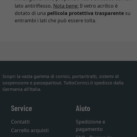
lato antiriflesso.
Nota bene:
Il vetro acrilico è
dotato di una
pellicola protettiva trasparente
su
entrambi i lati che può essere tolta.
Scopri la vasta gamma di cornici, portaritratti, sistemi di
sospensione e passepartout. TuttoCornici.it spedisce dalla
Germania all'Italia.
Service
Aiuto
Contatti
Spedizione e
pagamento
Carrello acquisti